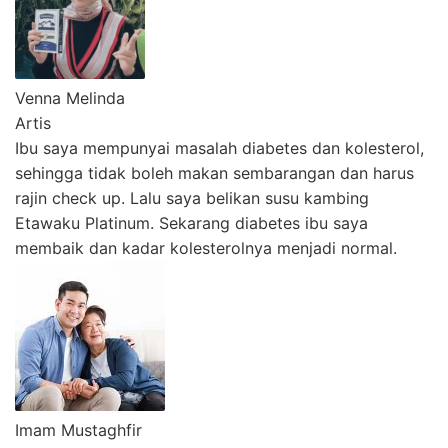
Venna Melinda
Artis
Ibu saya mempunyai masalah diabetes dan kolesterol,
sehingga tidak boleh makan sembarangan dan harus
rajin check up. Lalu saya belikan susu kambing
Etawaku Platinum. Sekarang diabetes ibu saya
membaik dan kadar kolesterolnya menjadi normal.
Imam Mustaghfir