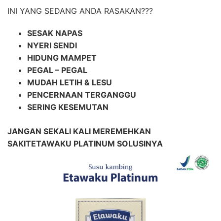
INI YANG SEDANG ANDA RASAKAN???
SESAK NAPAS
NYERI SENDI
HIDUNG MAMPET
PEGAL – PEGAL
MUDAH LETIH & LESU
PENCERNAAN TERGANGGU
SERING KESEMUTAN
JANGAN SEKALI KALI MEREMEHKAN
SAKIT
ETAWAKU PLATINUM SOLUSINYA