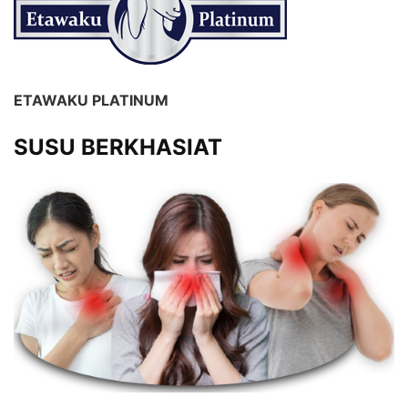
ETAWAKU PLATINUM
SUSU BERKHASIAT