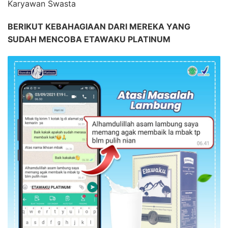
Karyawan Swasta
BERIKUT KEBAHAGIAAN DARI MEREKA YANG
SUDAH MENCOBA ETAWAKU PLATINUM