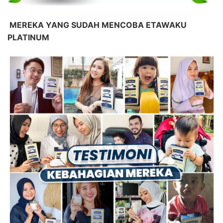
MEREKA YANG SUDAH MENCOBA ETAWAKU
PLATINUM