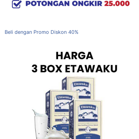
Beli dengan Promo Diskon 40%