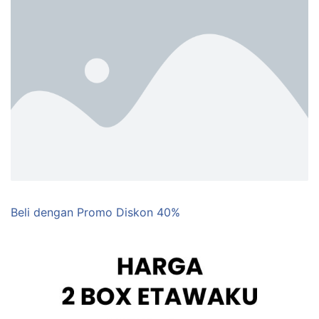
Beli dengan Promo Diskon 40%