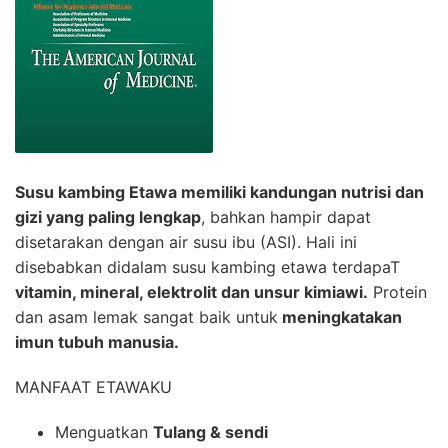
Susu kambing Etawa memiliki kandungan nutrisi dan
gizi yang paling lengkap
, bahkan hampir dapat
disetarakan dengan air susu ibu (ASI). Hali ini
disebabkan didalam susu kambing etawa terdapaT
vitamin, mineral, elektrolit dan unsur kimiawi.
Protein
dan asam lemak sangat baik untuk
meningkatakan
imun tubuh manusia.
MANFAAT ETAWAKU
Menguatkan
Tulang & sendi