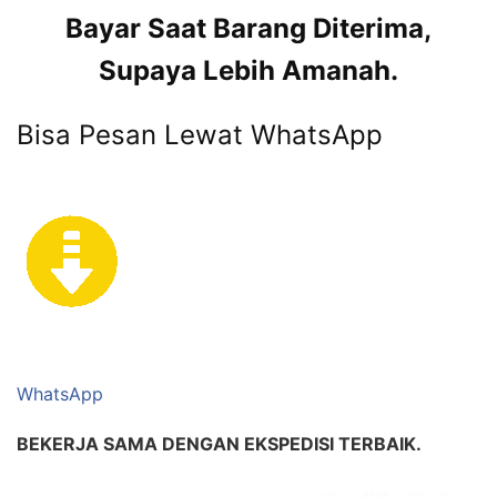
Bayar Saat Barang Diterima,
Supaya Lebih Amanah.
Bisa Pesan Lewat WhatsApp
WhatsApp
BEKERJA SAMA DENGAN EKSPEDISI TERBAIK.