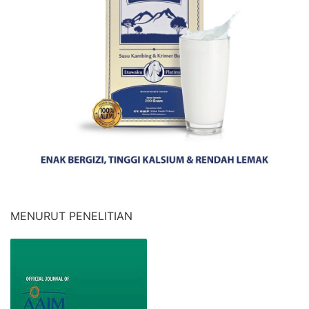
MENURUT PENELITIAN