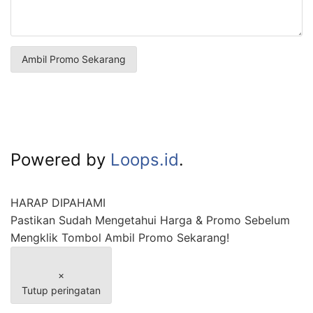
Powered by
Loops.id
.
HARAP DIPAHAMI
Pastikan Sudah Mengetahui Harga & Promo Sebelum
Mengklik Tombol Ambil Promo Sekarang!
×
Tutup peringatan