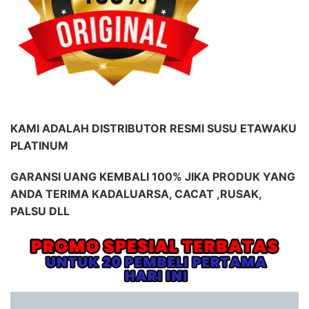
KAMI ADALAH DISTRIBUTOR RESMI SUSU ETAWAKU
PLATINUM
GARANSI UANG KEMBALI 100% JIKA PRODUK YANG
ANDA TERIMA KADALUARSA, CACAT ,RUSAK,
PALSU DLL