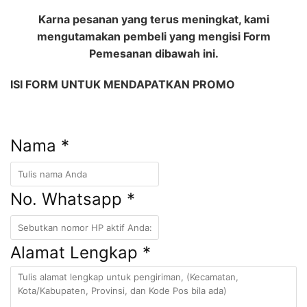
Karna pesanan yang terus meningkat,
kami
mengutamakan pembeli yang mengisi Form
Pemesanan dibawah ini.
ISI FORM UNTUK MENDAPATKAN PROMO
Nama *
No. Whatsapp *
Alamat Lengkap *