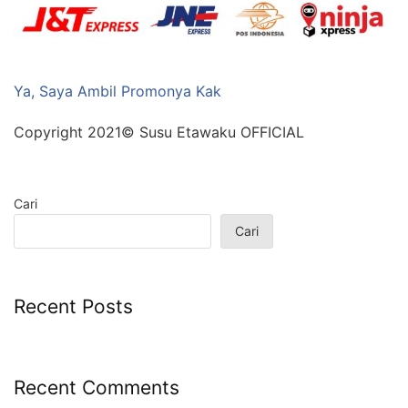
Ya, Saya Ambil Promonya Kak
Copyright 2021© Susu Etawaku OFFICIAL
Cari
Cari
Recent Posts
Recent Comments