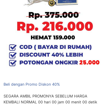
Beli dengan Promo Diskon 40%
SEGARA AMBIL PROMONYA SEBELUM HARGA
KEMBALI NORMAL 00 hari 00 jam 00 menit 00 detik