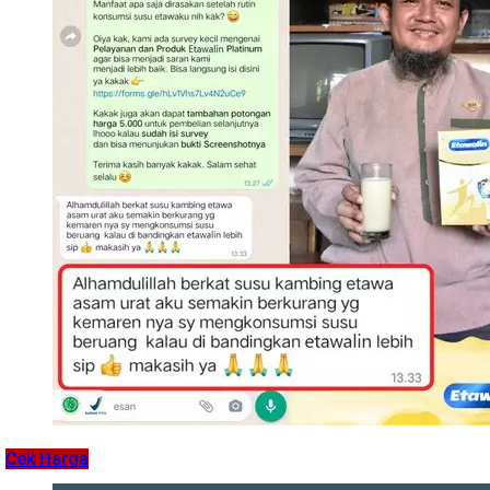
Cek Harga