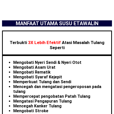
MANFAAT UTAMA SUSU ETAWALIN
Terbukti
3X Lebih Efektif
Atasi Masalah Tulang
Seperti
Mengobati Nyeri Sendi & Nyeri Otot
Mengobati Asam Urat
Mengobati Rematik
Mengobati Syaraf Kejepit
Memperkuat Tulang dan Sendi
Mencegah dan mengatasi pengeroposan pada
tulang
Mempercepat pengobatan Patah Tulang
Mengatasi Pengapuran Tulang
Mencegah Kanker Tulang
Mengobati Stroke