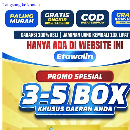
Langsung ke konten