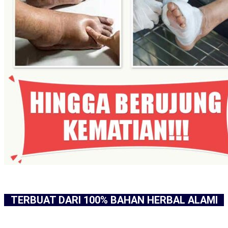
TERBUAT DARI 100% BAHAN HERBAL ALAMI